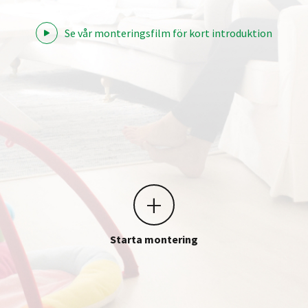
Se vår monteringsfilm för kort introduktion
+