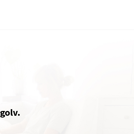
 golv.