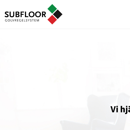
Vi hj